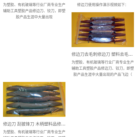
为塑胶、有机玻璃等行业厂商专业生产
修边刀使用操作演示视频如下：
辅助工具塑胶产品修边刀、铰刀，即塑
胶产品生涯中大量出现
修边刀去毛刺修边刀 塑料去毛刺修边刀 修边刀去毛刺 橡胶毛刺修边刀厂家供应
为塑胶、有机玻璃等行业厂商专业生产
辅助工具塑胶产品修边刀、铰刀，即塑
胶产品生涯中大量出现的产品飞边（
修边刀 刮披锋刀 木柄塑料品修边刨刀
为塑胶、有机玻璃等行业厂商专业生产