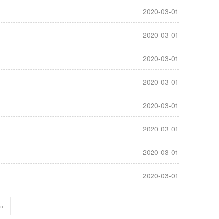
2020-03-01
2020-03-01
2020-03-01
2020-03-01
2020-03-01
2020-03-01
2020-03-01
2020-03-01
››