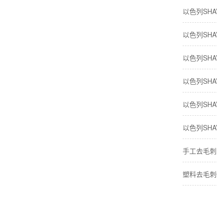
以色列SHAV
以色列SHAV
以色列SHAV
以色列SHA
以色列SHA
以色列SHA
手工去毛刺
塑料去毛刺