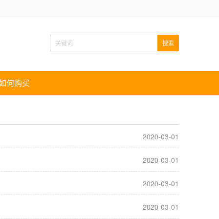
如何购买
2020-03-01
2020-03-01
2020-03-01
2020-03-01