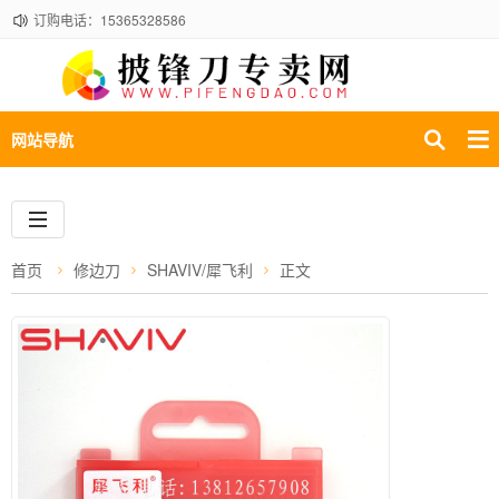
订购电话：15365328586
网站导航
首页
修边刀
SHAVIV/犀飞利
正文