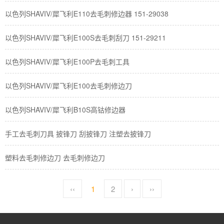
以色列SHAVIV/犀飞利E110去毛刺修边器 151-29038
以色列SHAVIV/犀飞利E100S去毛刺刮刀 151-29211
以色列SHAVIV/犀飞利E100P去毛刺工具
以色列SHAVIV/犀飞利E100去毛刺修边刀
以色列SHAVIV/犀飞利B10S高钴修边器
手工去毛刺刀具 披锋刀 刮披锋刀 注塑去披锋刀
塑料去毛刺修边刀 去毛刺修边刀
‹‹
1
2
›
››