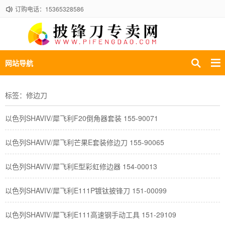
订购电话：15365328586
网站导航
标签：修边刀
以色列SHAVIV/犀飞利F20倒角器套装 155-90071
​以色列SHAVIV/犀飞利芒果E套装修边刀 155-90065
以色列SHAVIV/犀飞利E型彩虹修边器 154-00013
​以色列SHAVIV/犀飞利E111P镀钛披锋刀 151-00099
以色列SHAVIV/犀飞利E111高速钢手动工具 151-29109